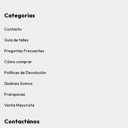
Categorías
Contacto
Guía de talles
Preguntas Frecuentes
Cómo comprar
Políticas de Devolución
Quiénes Somos
Franquicias
Venta Mayorista
Contactános