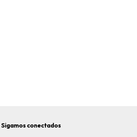
Sigamos conectados