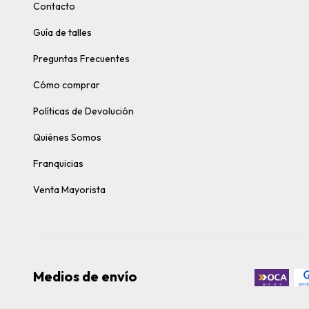
Contacto
Guía de talles
Preguntas Frecuentes
Cómo comprar
Políticas de Devolución
Quiénes Somos
Franquicias
Venta Mayorista
Medios de envío