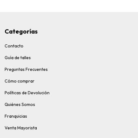
Categorías
Contacto
Guía de talles
Preguntas Frecuentes
Cómo comprar
Políticas de Devolución
Quiénes Somos
Franquicias
Venta Mayorista