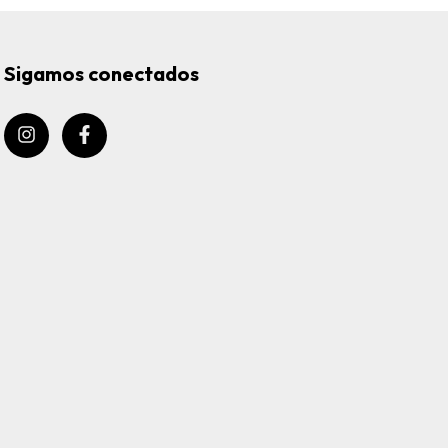
Sigamos conectados