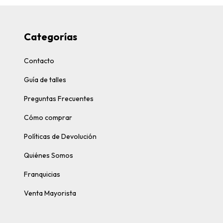
Categorías
Contacto
Guía de talles
Preguntas Frecuentes
Cómo comprar
Políticas de Devolución
Quiénes Somos
Franquicias
Venta Mayorista