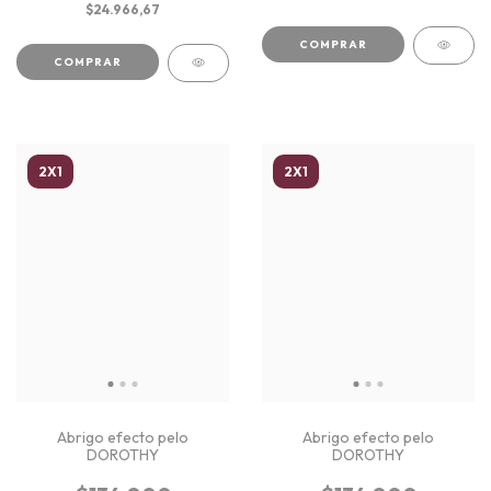
$24.966,67
COMPRAR
COMPRAR
2X1
2X1
Abrigo efecto pelo
Abrigo efecto pelo
DOROTHY
DOROTHY