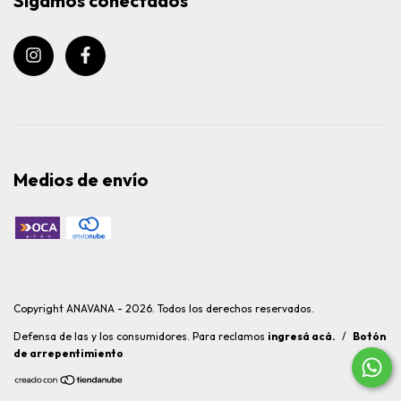
Sigamos conectados
Medios de envío
Copyright ANAVANA - 2026. Todos los derechos reservados.
Defensa de las y los consumidores. Para reclamos
ingresá acá.
/
Botón
de arrepentimiento