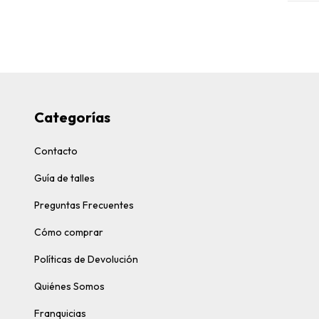
Categorías
Contacto
Guía de talles
Preguntas Frecuentes
Cómo comprar
Políticas de Devolución
Quiénes Somos
Franquicias