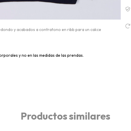
redondo y acabados a contratono en ribb para un cakce
orporales y no en las medidas de las prendas.
Productos similares