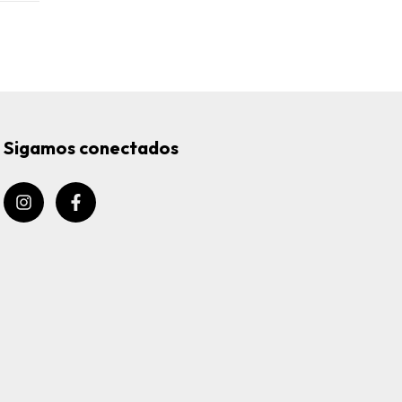
Sigamos conectados