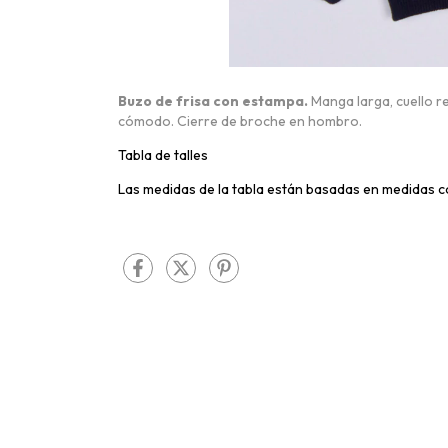
Buzo de frisa con estampa.
Manga larga, cuello 
cómodo. Cierre de broche en hombro.
Tabla de talles
Las medidas de la tabla están basadas en medidas c