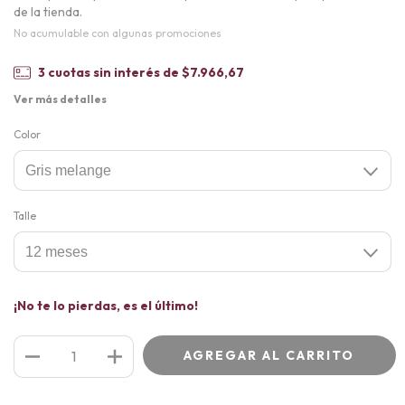
de la tienda.
No acumulable con algunas promociones
3
cuotas sin interés de
$7.966,67
Ver más detalles
Color
Talle
¡No te lo pierdas, es el último!