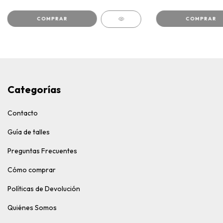
COMPRAR
COMPRAR
Categorías
Contacto
Guía de talles
Preguntas Frecuentes
Cómo comprar
Políticas de Devolución
Quiénes Somos