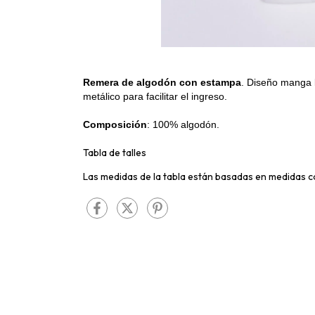
Remera de algodón con estampa
. Diseño manga 
metálico para facilitar el ingreso.
Composición
: 100% algodón.
Tabla de talles
Las medidas de la tabla están basadas en medidas c