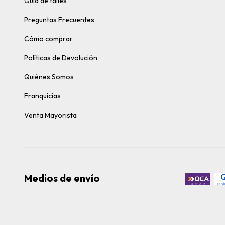
Guía de talles
Preguntas Frecuentes
Cómo comprar
Políticas de Devolución
Quiénes Somos
Franquicias
Venta Mayorista
Medios de envío